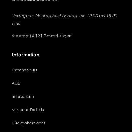
Verfügbar: Montag bis Sonntag von 10:00 bis 18:00
Uhr.
⭐️⭐️⭐️️⭐️⭐️ (4,121 Bewertungen)
Information
Datenschutz
AGB
Impressum
Versand-Details
Rückgabereacht