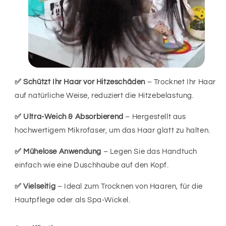
✅ Schützt Ihr Haar vor Hitzeschäden
– Trocknet Ihr Haar
auf natürliche Weise, reduziert die Hitzebelastung.
✅ Ultra-Weich & Absorbierend
– Hergestellt aus
hochwertigem Mikrofaser, um das Haar glatt zu halten.
✅ Mühelose Anwendung
– Legen Sie das Handtuch
einfach wie eine Duschhaube auf den Kopf.
✅ Vielseitig
– Ideal zum Trocknen von Haaren, für die
Hautpflege oder als Spa-Wickel.