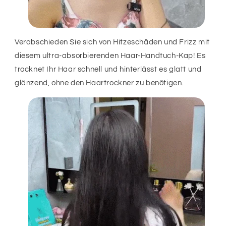
Verabschieden Sie sich von Hitzeschäden und Frizz mit
diesem ultra-absorbierenden Haar-Handtuch-Kap! Es
trocknet Ihr Haar schnell und hinterlässt es glatt und
glänzend, ohne den Haartrockner zu benötigen.