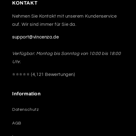
KONTAKT
Nehmen Sie Kontakt mit unserem Kundenservice
auf. Wir sind immer für Sie da.
support@vincenza.de
Verfügbar: Montag bis Sonntag von 10:00 bis 18:00
Uhr.
⭐️⭐️⭐️️⭐️⭐️ (4,121 Bewertungen)
Information
Datenschutz
AGB