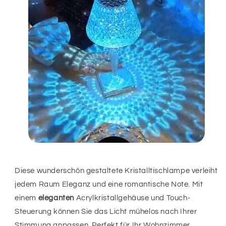
Diese wunderschön gestaltete Kristalltischlampe verleiht
jedem Raum Eleganz und eine romantische Note. Mit
einem
eleganten
Acrylkristallgehäuse und Touch-
Steuerung können Sie das Licht mühelos nach Ihrer
Stimmung anpassen. Perfekt für Ihr Wohnzimmer,