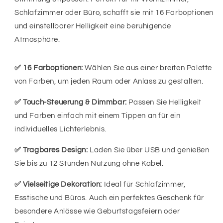
Schlafzimmer oder Büro, schafft sie mit 16 Farboptionen
und einstellbarer Helligkeit eine beruhigende
Atmosphäre.
✅ 16 Farboptionen:
Wählen Sie aus einer breiten Palette
von Farben, um jeden Raum oder Anlass zu gestalten.
✅ Touch-Steuerung & Dimmbar:
Passen Sie Helligkeit
und Farben einfach mit einem Tippen an für ein
individuelles Lichterlebnis.
✅ Tragbares Design:
Laden Sie über USB und genießen
Sie bis zu 12 Stunden Nutzung ohne Kabel.
✅ Vielseitige Dekoration:
Ideal für Schlafzimmer,
Esstische und Büros. Auch ein perfektes Geschenk für
besondere Anlässe wie Geburtstagsfeiern oder